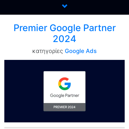
Premier Google Partner
2024
κατηγορίες
Google Ads