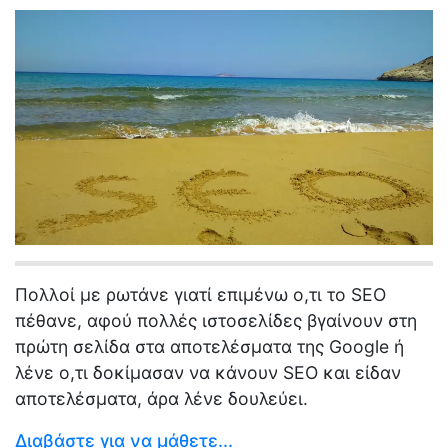
Πολλοί με ρωτάνε γιατί επιμένω ο,τι το SEO
πέθανε, αφού πολλές ιστοσελίδες βγαίνουν στη
πρώτη σελίδα στα αποτελέσματα της Google ή
λένε ο,τι δοκίμασαν να κάνουν SEO και είδαν
αποτελέσματα, άρα λένε δουλεύει.
Διαβάστε για να μάθετε...