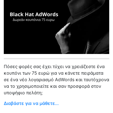
Πόσες φορές σας έχει τύχει να χρειάζεστε ένα
κουπόνι των 75 ευρώ για να κάνετε πειράματα
σε ένα νέο λογαριασμό AdWords και ταυτόχρονα
να το χρησιμοποιείτε και σαν προσφορά στον
υποψήφιο πελάτη;
Διαβάστε για να μάθετε...