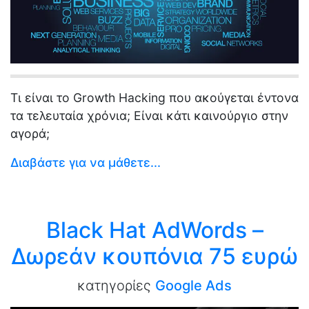
Τι είναι το Growth Hacking που ακούγεται έντονα
τα τελευταία χρόνια; Είναι κάτι καινούργιο στην
αγορά;
Διαβάστε για να μάθετε...
Black Hat AdWords –
Δωρεάν κουπόνια 75 ευρώ
κατηγορίες
Google Ads