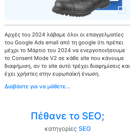
Αρχές του 2024 λάβαμε όλοι οι επαγγελματίες
του Google Ads email από τη google ότι πρέπει
μέχρι το Μάρτιο του 2024 να ενεργοποιήσουμε
το Consent Mode V2 σε κάθε site που κάνουμε
διαφήμιση, αν το site αυτό τρέχει διαφημίσεις και
έχει χρήστες στην ευρωπαϊκή ένωση.
Διαβάστε για να μάθετε...
Πέθανε το SEO;
κατηγορίες
SEO