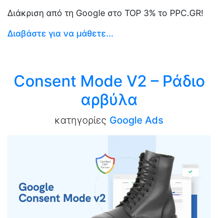
Διάκριση από τη Google στο TOP 3% το PPC.GR!
Διαβάστε για να μάθετε...
Consent Mode V2 – Ράδιο
αρβύλα
κατηγορίες
Google Ads