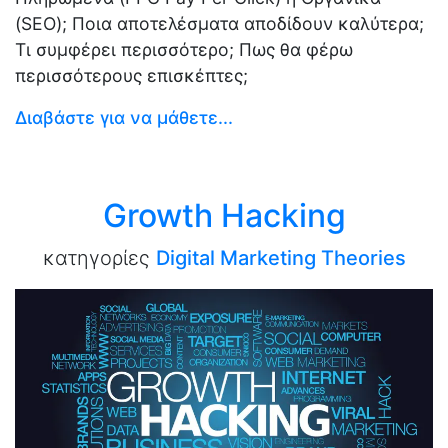
(SEO); Ποια αποτελέσματα αποδίδουν καλύτερα;
Τι συμφέρει περισσότερο; Πως θα φέρω
περισσότερους επισκέπτες;
Διαβάστε για να μάθετε...
Growth Hacking
κατηγορίες
Digital Marketing Theories