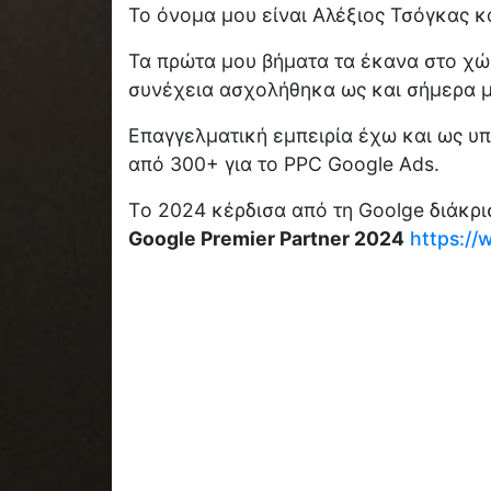
Το όνομα μου είναι Αλέξιος Τσόγκας κα
Τα πρώτα μου βήματα τα έκανα στο χώρ
συνέχεια ασχολήθηκα ως και σήμερα με
Επαγγελματική εμπειρία έχω και ως υπ
από 300+ για το PPC Google Ads.
Tο 2024 κέρδισα από τη Goolge διάκρι
Google Premier Partner 2024
https:/