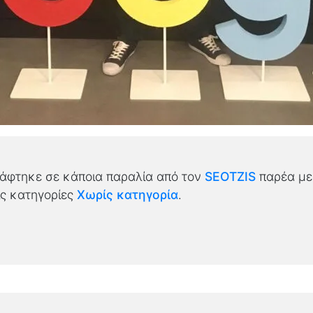
ράφτηκε σε κάποια παραλία από τον
SEOTZIS
παρέα
με
ις κατηγορίες
Χωρίς κατηγορία
.