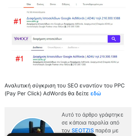
Αναλυτική σύγκριση του SEO εναντίον του PPC
(Pay Per Click) AdWords θα δείτε
εδώ
Αυτό το άρθρο γράφτηκε
σε κάποια παραλία από
τον
SEOTZIS
παρέα
με